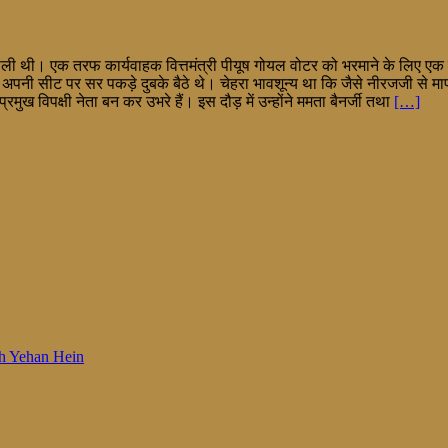
 ढीली थी। एक तरफ कार्यवाहक वित्तमंत्री पीयूष गोयल वोटर को भरमाने के लिए ए
ं अपनी सीट पर सर पकड़े दुबके बैठे थे। चेहरा भावशून्य था कि जैसे नीरजजी से माफी 
ल प्रमुख विपक्षी नेता बन कर उभरे हैं। इस दौड़ में उन्होंने ममता बैनर्जी तथा
[…]
 Woh Yehan Hein