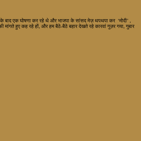
क के बाद एक घोषणा कर रहे थे और भाजपा के सांसद मेज़ थपथपा कर ‘मोदी’ ,
मांगते हुए कह रहे हों, और हम बैठे-बैठे बहार देखते रहे कारवां गुज़र गया, गुबार