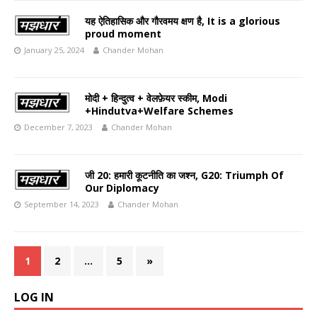
यह ऐतिहासिक और गौरवमय क्षण है, It is a glorious
proud moment
January 25, 2024
Chander Mohan
मोदी + हिन्दुत्व + वेलफ़ेयर स्कीम, Modi
+Hindutva+Welfare Schemes
December 7, 2023
Chander Mohan
जी 20: हमारी कूटनीति का जश्न, G20: Triumph Of
Our Diplomacy
September 14, 2023
Chander Mohan
1
2
…
5
»
LOG IN