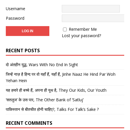
Username
Password
Remember Me
Lost your password?
RECENT POSTS
दो अंतहीन युद्ध, Wars With No End In Sight
जिन्हें नाज़ है हिन्द पर वो यहाँ हैं, यहाँ हैं, Jinhe Naaz He Hind Par Woh
Yehan Hein
यह हमारे ही बच्चे हैं, अपना ही यूथ है, They Our Kids, Our Youth
‘सतलुज’ के उस पार, The Other Bank of ‘Satluj’
पाकिस्तान से बीतचीत होनी चाहिए?, Talks For Talk’s Sake ?
RECENT COMMENTS