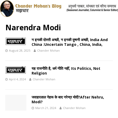
Narendra Modi
न इनकी दोस्ती अच्छी, न इनकी दुष्मनी अच्छी, India And
China :Uncertain Tango , China, India,
August 28, 2025
Chander Mohan
यह राजनीति है, धर्म नीति नहीं, Its Politics, Not
Religion
April 4, 2024
Chander Mohan
जवाहरलाल नेहरू के बाद नरेन्द्र मोदी?After Nehru,
Modi?
March 21, 2024
Chander Mohan