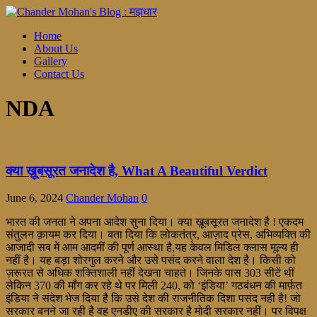
Home
About Us
Gallery
Contact Us
NDA
क्या ख़ूबसूरत जनादेश है, What A Beautiful Verdict
June 6, 2024
Chander Mohan
0
भारत की जनता ने अपना आदेश सुना दिया। क्या ख़ूबसूरत जनादेश है ! एकदम
संतुलन क़ायम कर दिया। बता दिया कि लोकतंत्र, आज़ाद प्रेस, अभिव्यक्ति की
आजादी सब में आम आदमीं की पूर्ण आस्था है,यह केवल मिडिल क्लास मूल्य ही
नहीं है। यह बड़ा शोरगुल करने और उसे पसंद करने वाला देश है। किसी को
ज़रूरत से अधिक शक्तिशाली नहीं देखना चाहते। जिनके पास 303 सीटें थीं
लेकिन 370 की माँग कर रहे थे पर मिली 240, को ‘इंडिया’ गठबंधन की मार्फ़त
इंडिया ने संदेश भेज दिया है कि उसे देश की राजनीतिक दिशा पसंद नही है! जो
सरकार बनने जा रही है वह एनडीए की सरकार है मोदी सरकार नहीं। पर विपक्ष