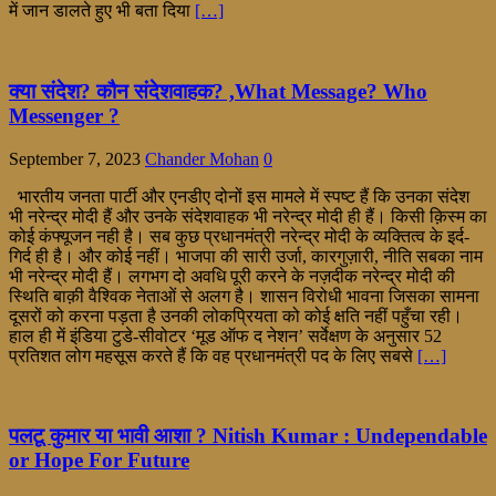
में जान डालते हुए भी बता दिया
[…]
क्या संदेश? कौन संदेशवाहक? ,What Message? Who
Messenger ?
September 7, 2023
Chander Mohan
0
भारतीय जनता पार्टी और एनडीए दोनों इस मामले में स्पष्ट हैं कि उनका संदेश
भी नरेन्द्र मोदी हैं और उनके संदेशवाहक भी नरेन्द्र मोदी ही हैं। किसी क़िस्म का
कोई कंफ्यूजन नही है। सब कुछ प्रधानमंत्री नरेन्द्र मोदी के व्यक्तित्व के इर्द-
गिर्द ही है। और कोई नहीं। भाजपा की सारी उर्जा, कारगुज़ारी, नीति सबका नाम
भी नरेन्द्र मोदी हैं। लगभग दो अवधि पूरी करने के नज़दीक नरेन्द्र मोदी की
स्थिति बाक़ी वैश्विक नेताओं से अलग है। शासन विरोधी भावना जिसका सामना
दूसरों को करना पड़ता है उनकी लोकप्रियता को कोई क्षति नहीं पहुँचा रही।
हाल ही में इंडिया टुडे-सीवोटर ‘मूड ऑफ द नेशन’ सर्वेक्षण के अनुसार 52
प्रतिशत लोग महसूस करते हैं कि वह प्रधानमंत्री पद के लिए सबसे
[…]
पलटू कुमार या भावी आशा ? Nitish Kumar : Undependable
or Hope For Future