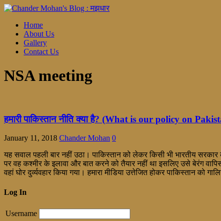
Home
About Us
Gallery
Contact Us
NSA meeting
हमारी पाकिस्तान नीति क्या है? (What is our policy on Pakis
January 11, 2018
Chander Mohan
0
यह सवाल पहली बार नहीं उठा। पाकिस्तान को लेकर किसी भी भारतीय सरकार की नी
पर वह कश्मीर के इलावा और बात करने को तैयार नहीं था इसलिए उसे बेरंग वाप
वहां घोर दुर्व्यवहार किया गया। हमारा मीडिया उत्तेजित होकर पाकिस्तान को ग
Log In
Username