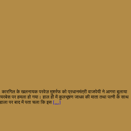
। कारगिल के खलनायक परवेज़ मुशर्रफ को प्रधानमंत्री वाजपेयी ने आगरा बुलाया
एयरबेस पर हमला हो गया। हाल ही में कुलभूषण जाधव की माता तथा पत्नी के साथ
 डाला पर बाद में पता चला कि इस
[…]