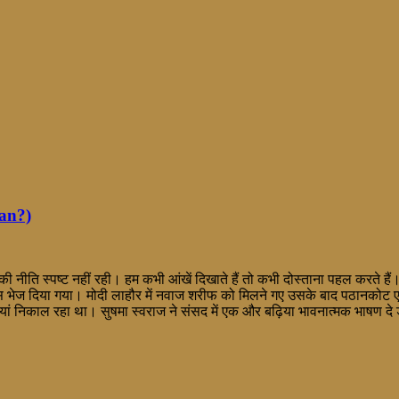
tan?)
ति स्पष्ट नहीं रही। हम कभी आंखें दिखाते हैं तो कभी दोस्ताना पहल करते हैं
िस भेज दिया गया। मोदी लाहौर में नवाज शरीफ को मिलने गए उसके बाद पठानकोट 
ालियां निकाल रहा था। सुषमा स्वराज ने संसद में एक और बढ़िया भावनात्मक भाषण दे