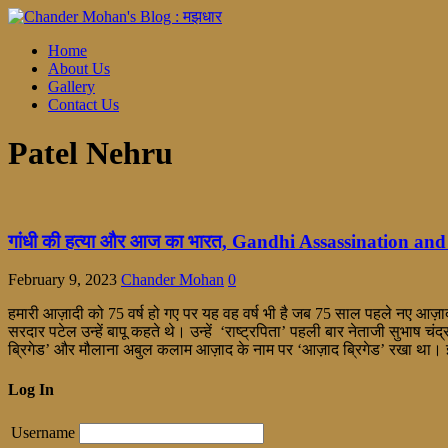
Home
About Us
Gallery
Contact Us
Patel Nehru
गांधी की हत्या और आज का भारत, Gandhi Assassination an
February 9, 2023
Chander Mohan
0
हमारी आज़ादी को 75 वर्ष हो गए पर यह वह वर्ष भी है जब 75 साल पहले नए आज़ाद
सरदार पटेल उन्हें बापू कहते थे। उन्हें ‘राष्ट्रपिता’ पहली बार नेताजी सुभाष चंद्र
ब्रिगेड’ और मौलाना अबुल कलाम आज़ाद के नाम पर ‘आज़ाद ब्रिगेड’ रखा था।
Log In
Username