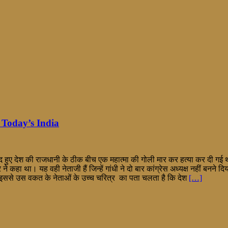
d Today’s India
 हुए देश की राजधानी के ठीक बीच एक महात्मा की गोली मार कर हत्या कर दी गई थी
 ने कहा था। यह वही नेताजी हैं जिन्हें गांधी ने दो बार कांग्रेस अध्यक्ष नहीं बनने दि
 इससे उस वकत के नेताओं के उच्च चरित्र का पता चलता है कि देश
[…]