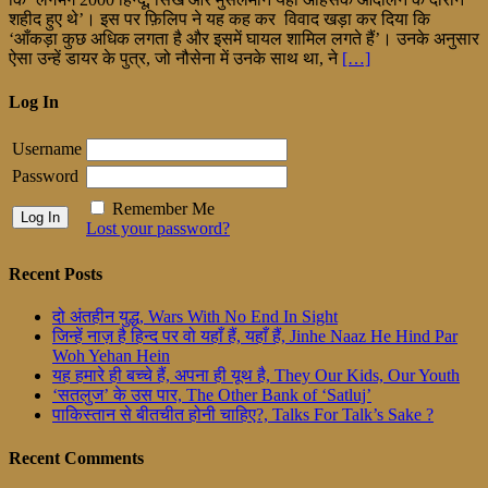
शहीद हुए थे’। इस पर फ़िलिप ने यह कह कर विवाद खड़ा कर दिया कि
‘आँकड़ा कुछ अधिक लगता है और इसमें घायल शामिल लगते हैं’। उनके अनुसार
ऐसा उन्हें डायर के पुत्र, जो नौसेना में उनके साथ था, ने
[…]
Log In
Username
Password
Remember Me
Lost your password?
Recent Posts
दो अंतहीन युद्ध, Wars With No End In Sight
जिन्हें नाज़ है हिन्द पर वो यहाँ हैं, यहाँ हैं, Jinhe Naaz He Hind Par
Woh Yehan Hein
यह हमारे ही बच्चे हैं, अपना ही यूथ है, They Our Kids, Our Youth
‘सतलुज’ के उस पार, The Other Bank of ‘Satluj’
पाकिस्तान से बीतचीत होनी चाहिए?, Talks For Talk’s Sake ?
Recent Comments