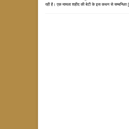
रही है। एक मामला शहीद की बेटी के इस कथन से सम्बन्धित