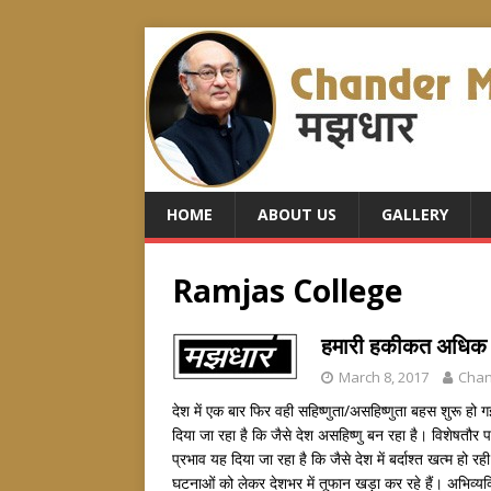
HOME
ABOUT US
GALLERY
Ramjas College
हमारी हकीकत अधिक
March 8, 2017
Cha
देश में एक बार फिर वही सहिष्णुता/असहिष्णुता बहस शुरू हो
दिया जा रहा है कि जैसे देश असहिष्णु बन रहा है। विशेषतौर
प्रभाव यह दिया जा रहा है कि जैसे देश में बर्दाश्त खत्म हो
घटनाओं को लेकर देशभर में तूफान खड़ा कर रहे हैं। अभिव्य