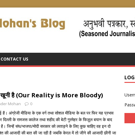
CONTACT US
LOG
 खूनी है (Our Reality is More Bloody)
User
nder Mohan
0
Pass
 गई है। अंग्रेजी मीडिया के एक वर्ग तथा सोशल मीडिया के बल पर फिर यह प्रभाव
 पर दिल्ली के रामजस कालेज तथा शहीद की बेटी गुरमेहर के फिज़ूल बयान के बाद
 रही है। जिन्हें संघ/भाजपा/मोदी सरकार को लताड़ने के लिए कुछ चाहिए वह इन दो
क्ति की आजादी की बात की जा रही है जबकि केरल में तो जीने की आजादी छीनी जा