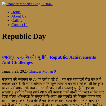
Home
About Us
Gallery
Contact Us
Republic Day
गणतंत्र: उपलब्धि और चुनौती, Republic: Achievements
And Challenges
January 23, 2025
Chander Mohan
0
गणतंत्र की स्थापना के 75 वर्ष पूर्ण हो रहे हैं। यह एक महत्वपूर्ण मील पत्थर है
क्योंकि आज़ादी के समय चर्चिल समेंत बहुत लोगों ने भविष्य वाणी की थी कि कुछ
ही समय में हमारा अस्तित्व समाप्त हो जाएगा और ‘लड़ाई झगड़ें में लुप्त हो
जाएगा’। हमने न केवल हमारे अशुभ की कामना करने वालों को ग़लत साबित कर
दिया बल्कि अस्थिरता के समुद्र में स्थिरता और प्रगति की मिसाल क़ायम कर
दी। भारत लोकतांत्रिक देश है जबकि हमारे चारों तरफ़ देश या तानाशाही बन
चुकें हैं या सैनिक शासन क़ायम है या भारी उथल-पुथल से गुजर रहें हैं। यहाँ हर