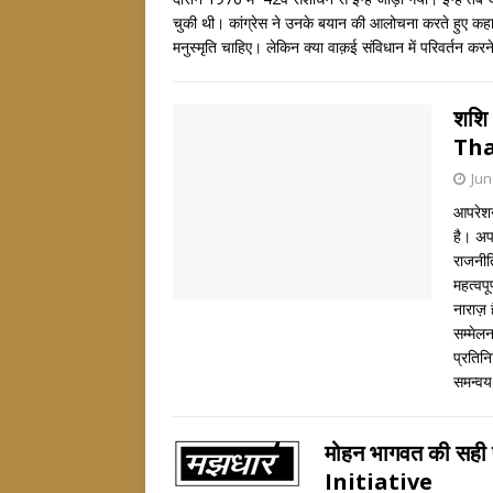
चुकी थी। कांग्रेस ने उनके बयान की आलोचना करते हुए कहा
मनुस्मृति चाहिए। लेकिन क्या वाक़ई संविधान में परिवर्तन क
शशि
Th
Jun
आपरेशन
है। अप
राजनीति
महत्वपू
नाराज़ 
सम्मेलन
प्रतिन
समन्वय
मोहन भागवत की स
Initiative