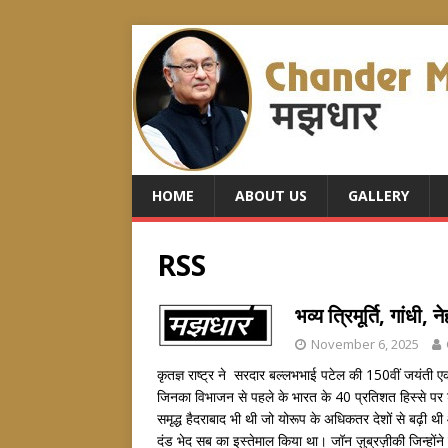
HOME
ABOUT US
GALLERY
RSS
भव्य त्रिमूर्ति, गा
November 6, 2025
कृतज्ञ राष्ट्र ने सरदार बल्लभभाई पटेल की 150वीं जयंती 
जिनका विभाजन से पहले के भारत के 40 प्रतिशत हिस्से पर
समृद्ध हैदराबाद भी थी जो योरूप के अधिकतर देशों से बढ़ी
दंड भेद सब का इस्तेमाल किया था। जॉन ज़ुब्रज़ीकी जिन्होंन