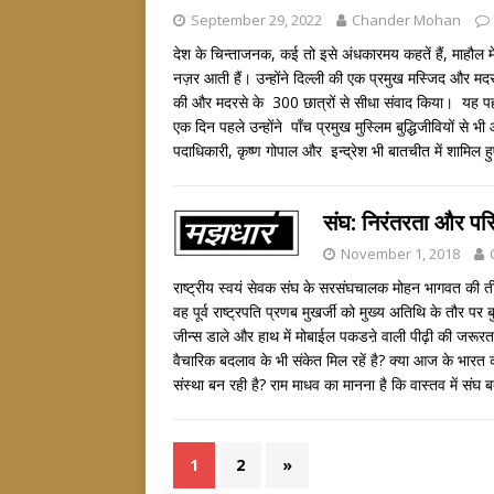
September 29, 2022
Chander Mohan
देश के चिन्ताजनक, कई तो इसे अंधकारमय कहतें हैं, माहौल 
नज़र आती हैं। उन्होंने दिल्ली की एक प्रमुख मस्जिद और मदरस
की और मदरसे के 300 छात्रों से सीधा संवाद किया। यह प
एक दिन पहले उन्होंने पाँच प्रमुख मुस्लिम बुद्धिजीवियों से भ
पदाधिकारी, कृष्ण गोपाल और इन्द्रेश भी बातचीत में शामिल 
संघ: निरंतरता और 
November 1, 2018
राष्ट्रीय स्वयं सेवक संघ के सरसंघचालक मोहन भागवत की तीन 
वह पूर्व राष्ट्रपति प्रणब मुखर्जी को मुख्य अतिथि के तौर 
जीन्स डाले और हाथ में मोबाईल पकडऩे वाली पीढ़ी की जरूरत 
वैचारिक बदलाव के भी संकेत मिल रहें है? क्या आज के भार
संस्था बन रही है? राम माधव का मानना है कि वास्तव में संघ
1
2
»