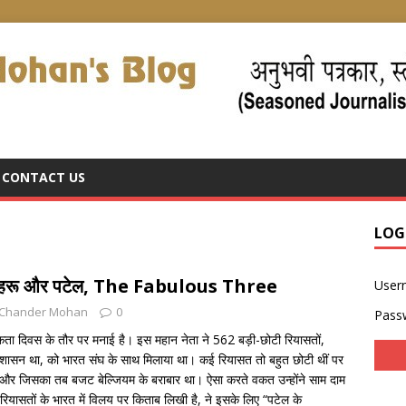
CONTACT US
LOG
ंधी, नेहरू और पटेल, The Fabulous Three
User
Chander Mohan
0
Pass
एकता दिवस के तौर पर मनाई है। इस महान नेता ने 562 बड़ी-छोटी रियासतों,
 शासन था, को भारत संघ के साथ मिलाया था। कई रियासत तो बहुत छोटी थीं पर
 थी और जिसका तब बजट बेल्जियम के बराबार था। ऐसा करते वकत उन्होंने साम दाम
े रियासतों के भारत में विलय पर किताब लिखी है, ने इसके लिए “पटेल के