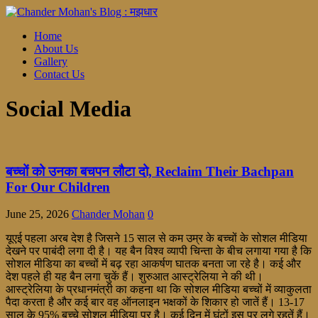
Home
About Us
Gallery
Contact Us
Social Media
बच्चों को उनका बचपन लौटा दो, Reclaim Their Bachpan
For Our Children
June 25, 2026
Chander Mohan
0
यूएई पहला अरब देश है जिसने 15 साल से कम उम्र के बच्चों के सोशल मीडिया
देखने पर पाबंदी लगा दी है। यह बैन विश्व व्यापी चिन्ता के बीच लगाया गया है कि
सोशल मीडिया का बच्चों में बढ़ रहा आकर्षण घातक बनता जा रहे है। कई और
देश पहले ही यह बैन लगा चुकें हैं। शुरुआत आस्ट्रेलिया ने की थी।
आस्ट्रेलिया के प्रधानमंत्री का कहना था कि सोशल मीडिया बच्चों में व्याकुलता
पैदा करता है और कई बार वह ऑनलाइन भक्षकों के शिकार हो जातें हैं। 13-17
साल के 95% बच्चे सोशल मीडिया पर है। कई दिन में घंटों इस पर लगे रहतें हैं।