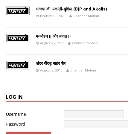
भाजपा की अकाली-दुविधा (BJP and Akalis)
January 30, 2020
Chander Mohan
मनमोहन II और बादल II
August 27, 2013
Chander Mohan
अंदर गीदड़ बाहर शेर
August 2, 2013
Chander Mohan
LOG IN
Username
Password