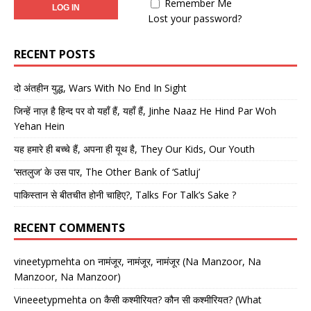
Remember Me
Lost your password?
RECENT POSTS
दो अंतहीन युद्ध, Wars With No End In Sight
जिन्हें नाज़ है हिन्द पर वो यहाँ हैं, यहाँ हैं, Jinhe Naaz He Hind Par Woh
Yehan Hein
यह हमारे ही बच्चे हैं, अपना ही यूथ है, They Our Kids, Our Youth
‘सतलुज’ के उस पार, The Other Bank of ‘Satluj’
पाकिस्तान से बीतचीत होनी चाहिए?, Talks For Talk’s Sake ?
RECENT COMMENTS
vineetypmehta
on
नामंजूर, नामंजूर, नामंजूर (Na Manzoor, Na
Manzoor, Na Manzoor)
Vineeetypmehta
on
कैसी कश्मीरियत? कौन सी कश्मीरियत? (What