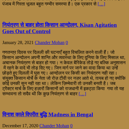
पंजाब में गिरता भूजल बहुत गम्भीर समस्या है। एक प्रकार से
[…]
नियंत्रण से बाहर होता किसान आन्दोलन, Kisan Agitation
Goes Out of Control
January 28, 2021
Chander Mohan
0
गणतन्त्र दिवस पर दिलली की घटनाएँ बहुत विचलित करने वाली हैं। जो
किसान आन्दोलन अपनी शान्ति और व्यवस्था के लिए दुनिया के लिए मिसाल था,
अचानक नियंत्रण से बाहर हो गया। न केवल बैरिकेड तोड़े गए बल्कि अनुशासन
में रहने के वादे भी तोड़ दिए गए। जिन मार्ग पर जाने का वादा किया था उन्हें
छोड़ते हुए दिलली में घुस गए। आन्दोलन पर किसी का नियंत्रण नही रहा।
संयुक्त किसान मोर्चे के नेता जो रोज़ टीवी पर नज़र आते थे, ग़ायब हो गए क्योंकि
कोई उनकी सुन नही रहा था। लेकिन ज़िम्मेवारी तो उनकी बनती है। जब
ट्रैक्टर मार्च के लिए हज़ारों किसानों को राजधानी में इकट्ठा किया गया तो यह
सम्भावना तो सदैव थी कि कुछ नियंत्रण से बाहर
[…]
विनाश काले विपरीत बुद्धि Madness in Bengal
December 17, 2020
Chander Mohan
0