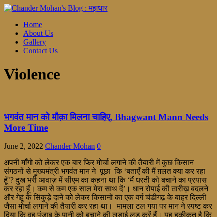
Home
About Us
Gallery
Contact Us
Violence
भगवंत मान को मौक़ा मिलना चाहिए, Bhagwant Mann Needs
More Time
June 2, 2022
Chander Mohan
0
अपनी माँगो को लेकर एक बार फिर मोर्चा लगाने की तैयारी में कुछ किसान
संगठनों से मुख्यमंत्री भगवंत मान ने पूछा कि ‘बताएँ की मैं ग़लत क्या कर रहा
हूँ’? दुख भरी आवाज़ में सीएम का कहना था कि ‘मैं धरती को बचाने का प्रयास
कर रहा हूँ। कम से कम एक साल मेरा साथ दें’। धान रोपाई की तारीख़ बदलने
और गेहूं के सिंकुड़े दाने को लेकर किसानों का एक वर्ग चंडीगढ़ के बाहर दिल्ली
जैसा मोर्चा लगाने की तैयारी कर रहा था। मामला टल गया पर मान ने स्पष्ट कर
दिया कि वह पंजाब के पानी को बचाने की लड़ाई लड़ करें हैं। यह हकीकत है कि