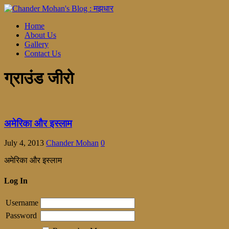
Home
About Us
Gallery
Contact Us
ग्राउंड जीरो
अमेरिका और इस्लाम
July 4, 2013
Chander Mohan
0
अमेरिका और इस्लाम
Log In
Username
Password