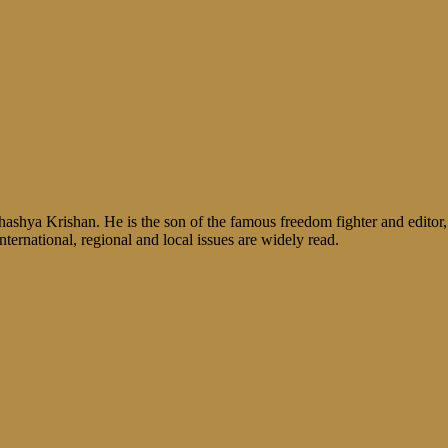
shya Krishan. He is the son of the famous freedom fighter and editor, V
nternational, regional and local issues are widely read.