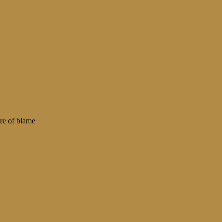
are of blame