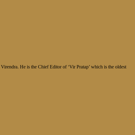
irendra. He is the Chief Editor of ‘Vir Pratap’ which is the oldest