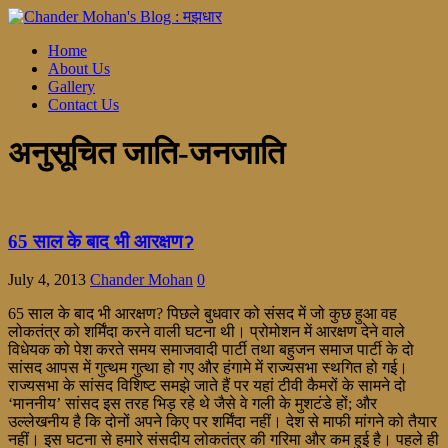
Home
About Us
Gallery
Contact Us
अनुसूचित जाति-जनजाति
65 साल के बाद भी आरक्षणॽ
July 4, 2013
Chander Mohan
0
65 साल के बाद भी आरक्षण? पिछले बुधवार को संसद में जो कुछ हुआ वह
लोकतंत्र को शर्मिंदा करने वाली घटना थी। प्रोमोशन में आरक्षण देने वाले
विधेयक को पेश करते समय समाजवादी पार्टी तथा बहुजन समाज पार्टी के दो
सांसद आपस में गुत्थम गुत्था हो गए और हंगामे में राज्यसभा स्थगित हो गई।
राज्यसभा के सांसद विशिष्ट समझे जाते हैं पर यहां टीवी कैमरों के सामने दो
‘माननीय’ सांसद इस तरह भिड़ रहे थे जैसे वे गली के मुशटंडे हों; और
उल्लेखनीय है कि दोनों अपने किए पर शर्मिंदा नहीं। देश से माफी मांगने को तैयार
नहीं। इस घटना से हमारे संसदीय लोकतंत्र की गरिमा और कम हुई है। पहले ही