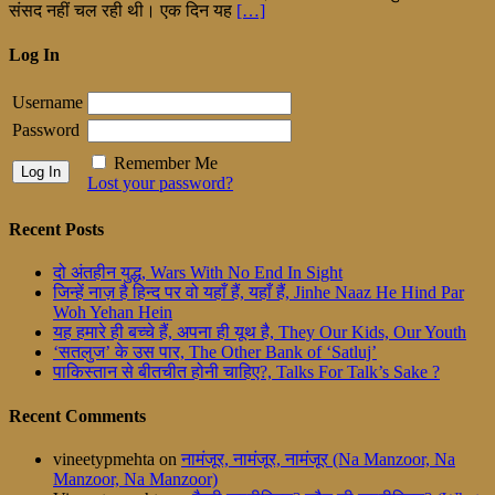
संसद नहीं चल रही थी। एक दिन यह
[…]
Log In
Username
Password
Remember Me
Lost your password?
Recent Posts
दो अंतहीन युद्ध, Wars With No End In Sight
जिन्हें नाज़ है हिन्द पर वो यहाँ हैं, यहाँ हैं, Jinhe Naaz He Hind Par
Woh Yehan Hein
यह हमारे ही बच्चे हैं, अपना ही यूथ है, They Our Kids, Our Youth
‘सतलुज’ के उस पार, The Other Bank of ‘Satluj’
पाकिस्तान से बीतचीत होनी चाहिए?, Talks For Talk’s Sake ?
Recent Comments
vineetypmehta
on
नामंजूर, नामंजूर, नामंजूर (Na Manzoor, Na
Manzoor, Na Manzoor)