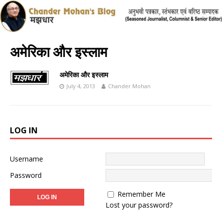
अमेरिका और इस्लाम
अमेरिका और इस्लाम
July 4, 2013
Chander Mohan
LOG IN
Username
Password
Remember Me
Lost your password?