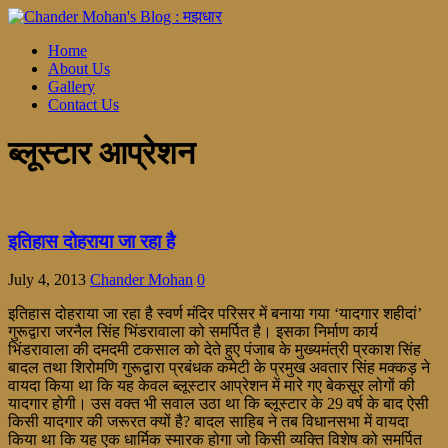
Home
About Us
Gallery
Contact Us
ब्लूस्टार आप्रेशन
इतिहास दोहराया जा रहा है
July 4, 2013
Chander Mohan
0
इतिहास दोहराया जा रहा है स्वर्ण मंदिर परिसर में बनाया गया ‘यादगार शहीदां’
गुरूद्वारा जरनैल सिंह भिंडरावाला को समर्पित है। इसका निर्माण कार्य
भिंडरावाला की दमदमी टकसाल को देते हुए पंजाब के मुख्यमंत्री प्रकाश सिंह
बादल तथा शिरोमणि गुरूद्वारा प्रबंधक कमेटी के प्रमुख अवतार सिंह मक्कड़ ने
वायदा किया था कि यह केवल ब्लूस्टार आप्रेशन में मारे गए बेकसूर लोगों की
यादगार होगी। उस वक्त भी सवाल उठा था कि ब्लूस्टार के 29 वर्ष के बाद ऐसी
किसी यादगार की जरूरत क्यों है? बादल साहिब ने तब विधानसभा में वायदा
किया था कि यह एक धार्मिक स्मारक होगा जो किसी व्यक्ति विशेष को समर्पित