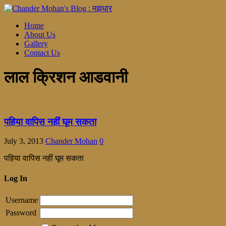
Home
About Us
Gallery
Contact Us
लाल क्रिशन आडवानी
पहिया वापिस नहीं घूम सकता
July 3, 2013
Chander Mohan
0
पहिया वापिस नहीं घूम सकता
Log In
Username
Password