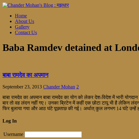
Home
About Us
Gallery
Contact Us
Baba Ramdev detained at Londo
बाबा रामदेव का अपमान
September 23, 2013
Chander Mohan
2
बाबा रामदेव का अपमान बाबा रामदेव का योग को लेकर देश-विदेश में भारी योगदा
बार तो वह लंदन नहीं गए। उनका ब्रिटेन में कहीं एक छोटा टापू भी है लेकिन लंद
फिर बुलाया गया और आठ घंटे पूछताछ की गई। अर्थात् कुल लगभग 14 घंटे उन्हे
Log In
Username