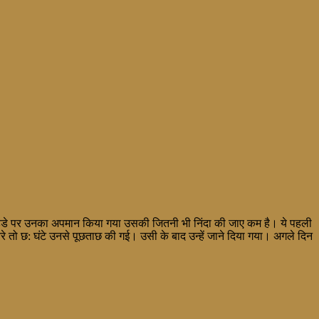
ाई अड्डे पर उनका अपमान किया गया उसकी जितनी भी निंदा की जाए कम है। ये पहली
तरे तो छ: घंटे उनसे पूछताछ की गई। उसी के बाद उन्हें जाने दिया गया। अगले दिन