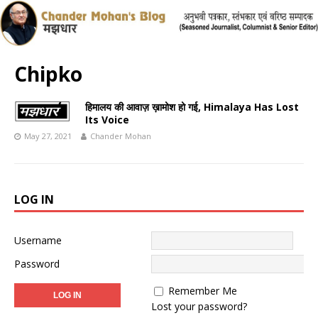
Chipko
हिमालय की आवाज़ ख़ामोश हो गई, Himalaya Has Lost
Its Voice
May 27, 2021
Chander Mohan
LOG IN
Username
Password
Remember Me
Lost your password?