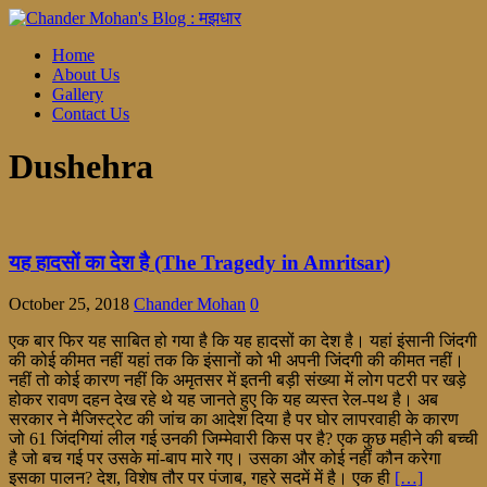
Home
About Us
Gallery
Contact Us
Dushehra
यह हादसों का देश है (The Tragedy in Amritsar)
October 25, 2018
Chander Mohan
0
एक बार फिर यह साबित हो गया है कि यह हादसों का देश है। यहां इंसानी जिंदगी
की कोई कीमत नहीं यहां तक कि इंसानों को भी अपनी जिंदगी की कीमत नहीं।
नहीं तो कोई कारण नहीं कि अमृतसर में इतनी बड़ी संख्या में लोग पटरी पर खड़े
होकर रावण दहन देख रहे थे यह जानते हुए कि यह व्यस्त रेल-पथ है। अब
सरकार ने मैजिस्ट्रेट की जांच का आदेश दिया है पर घोर लापरवाही के कारण
जो 61 जिंदगियां लील गई उनकी जिम्मेवारी किस पर है? एक कुछ महीने की बच्ची
है जो बच गई पर उसके मां-बाप मारे गए। उसका और कोई नहीं कौन करेगा
इसका पालन? देश, विशेष तौर पर पंजाब, गहरे सदमें में है। एक ही
[…]