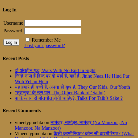
Log In
Username
Password
Remember Me
Lost your password?
Recent Posts
दो अंतहीन युद्ध, Wars With No End In Sight
जिन्हें नाज़ है हिन्द पर वो यहाँ हैं, यहाँ हैं, Jinhe Naaz He Hind Par
Woh Yehan Hein
यह हमारे ही बच्चे हैं, अपना ही यूथ है, They Our Kids, Our Youth
‘सतलुज’ के उस पार, The Other Bank of ‘Satluj’
पाकिस्तान से बीतचीत होनी चाहिए?, Talks For Talk’s Sake ?
Recent Comments
vineetypmehta
on
नामंजूर, नामंजूर, नामंजूर (Na Manzoor, Na
Manzoor, Na Manzoor)
Vineeetypmehta
on
कैसी कश्मीरियत? कौन सी कश्मीरियत? (What