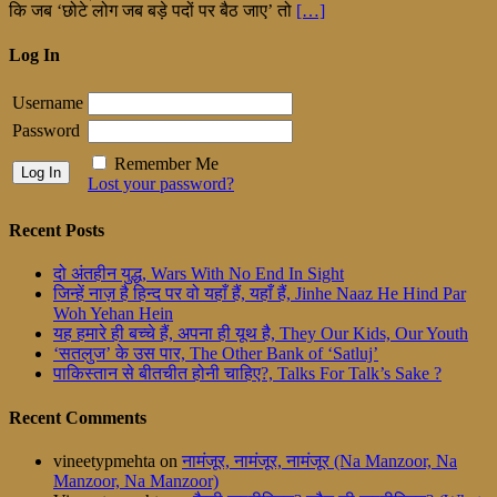
कि जब ‘छोटे लोग जब बड़े पदों पर बैठ जाए’ तो
[…]
Log In
Username
Password
Remember Me
Lost your password?
Recent Posts
दो अंतहीन युद्ध, Wars With No End In Sight
जिन्हें नाज़ है हिन्द पर वो यहाँ हैं, यहाँ हैं, Jinhe Naaz He Hind Par
Woh Yehan Hein
यह हमारे ही बच्चे हैं, अपना ही यूथ है, They Our Kids, Our Youth
‘सतलुज’ के उस पार, The Other Bank of ‘Satluj’
पाकिस्तान से बीतचीत होनी चाहिए?, Talks For Talk’s Sake ?
Recent Comments
vineetypmehta
on
नामंजूर, नामंजूर, नामंजूर (Na Manzoor, Na
Manzoor, Na Manzoor)