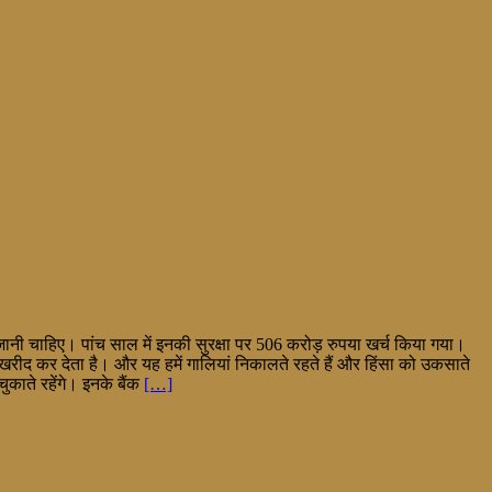
जानी चाहिए। पांच साल में इनकी सुरक्षा पर 506 करोड़ रुपया खर्च किया गया।
 खरीद कर देता है। और यह हमें गालियां निकालते रहते हैं और हिंसा को उकसाते
ुकाते रहेंगे। इनके बैंक
[…]