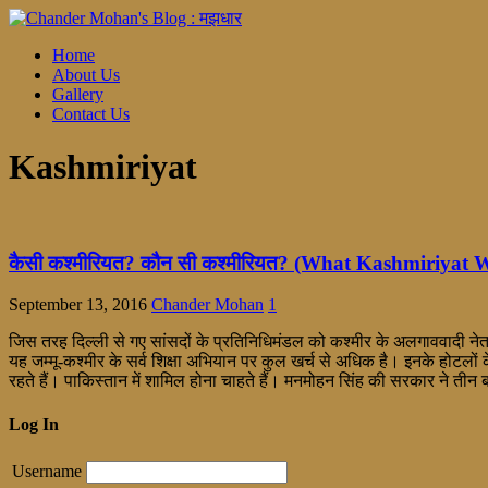
Home
About Us
Gallery
Contact Us
Kashmiriyat
कैसी कश्मीरियत? कौन सी कश्मीरियत? (What Kashmiriyat
September 13, 2016
Chander Mohan
1
जिस तरह दिल्ली से गए सांसदों के प्रतिनिधिमंडल को कश्मीर के अलगाववादी नेत
यह जम्मू-कश्मीर के सर्व शिक्षा अभियान पर कुल खर्च से अधिक है। इनके होटलों
रहते हैं। पाकिस्तान में शामिल होना चाहते हैं। मनमोहन सिंह की सरकार ने तीन ब
Log In
Username