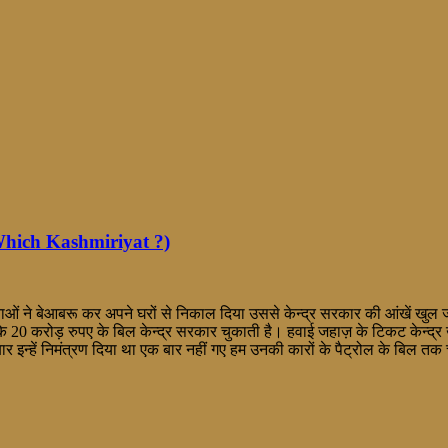
 Which Kashmiriyat ?)
ाओं ने बेआबरू कर अपने घरों से निकाल दिया उससे केन्द्र सरकार की आंखें खुल 
 के 20 करोड़ रुपए के बिल केन्द्र सरकार चुकाती है। हवाई जहाज़ के टिकट केन्द्र
ार इन्हें निमंत्रण दिया था एक बार नहीं गए हम उनकी कारों के पैट्रोल के बिल तक च