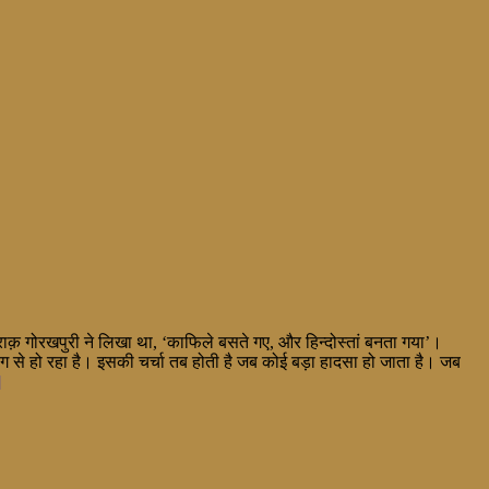
ाक़ गोरखपुरी ने लिखा था, ‘काफिले बसते गए, और हिन्दोस्तां बनता गया’।
ढंग से हो रहा है। इसकी चर्चा तब होती है जब कोई बड़ा हादसा हो जाता है। जब
]