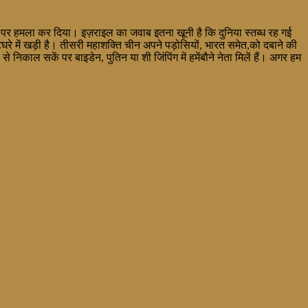
इल पर हमला कर दिया। इज़राइल का जवाब इतना खूनी है कि दुनिया स्तब्ध रह गई
रे में खड़ी है। तीसरी महाशक्ति चीन अपने पड़ोसियों, भारत समेत,को दबाने की
िकाल सकें पर बाइडेन, पुतिन या शी जिंपिंग में हमेंबौने नेता मिलें हैं। अगर हम