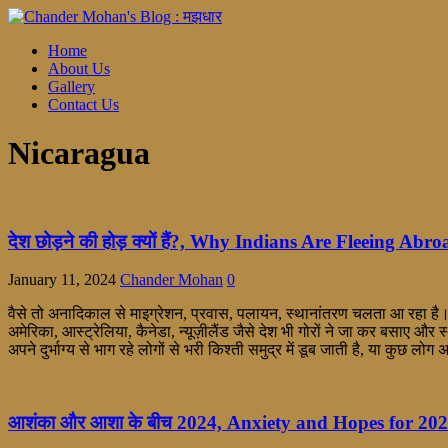
Home
About Us
Gallery
Contact Us
Nicaragua
देश छोड़ने की होड़ क्यों हैं?, Why Indians Are Fleeing Abr
January 11, 2024
Chander Mohan
0
वैसे तो अनादिकाल से माइग्रेशन, प्रवास, पलायन, स्थानांतरण चलता आ रहा है। 
अमेरिका, आस्ट्रेलिया, कैनेडा, न्यूज़ीलैंड जैसे देश भी गोरों ने जा कर बसाए 
अपने दुर्भाग्य से भाग रहे लोगों से भरी किश्ती समुद्र में डूब जाती है, या कुछ लोग
आशंका और आशा के बीच 2024, Anxiety and Hopes for 20