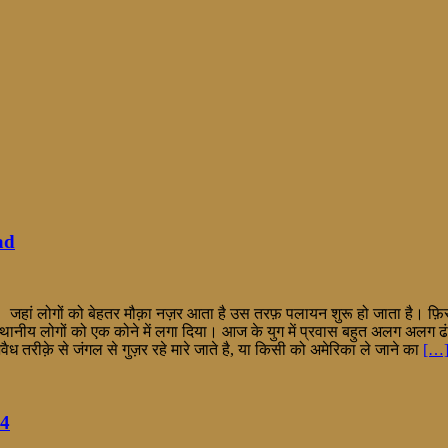
oad
जहां लोगों को बेहतर मौक़ा नज़र आता है उस तरफ़ पलायन शुरू हो जाता है। फ़िर
और स्थानीय लोगों को एक कोने में लगा दिया। आज के युग में प्रवास बहुत अलग अलग 
 अवैध तरीक़े से जंगल से गुज़र रहे मारे जाते है, या किसी को अमेरिका ले जाने का
[…
24