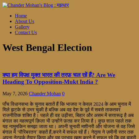
Home
About Us
Gallery
Contact Us
West Bengal Election
क्या हम विपक्ष मुक्त भारत की तरफ़ चल रहें हैं? Are We
Heading To Opposition-Mukt India ?
May 7, 2026
Chander Mohan
0
पाँच विधानसभा के चुनाव बतातें हैं कि भाजपा न केवल 2024 के आम चुनाव में
मिले झटके से उभर चुकी है बल्कि अब वह देश के पूर्व में सबसे ताकतवर
राजनीतिक शक्ति है। पहले ही वह उड़ीसा, बिहार और असम में सत्तारूढ़ है अब
बंगाल का महत्वपूर्ण क़िला भी उन्होंने फ़तह कर लिया है। कुछ साल पहले तक
यह नामुमकिन समझा जाता था। अपनी चुनावी मशीनरी और योजना से वह जिसे
बंगाल में ‘पौरिबरतन’ कहतें हैं,करने में सफल रहें हैं। नेतृत्व ने ज़मीनी स्तर तक
अपना नेटवर्क तैयार किया और यह प्रभाव ख़त्म करने में सफल रहे कि वह बाहरी