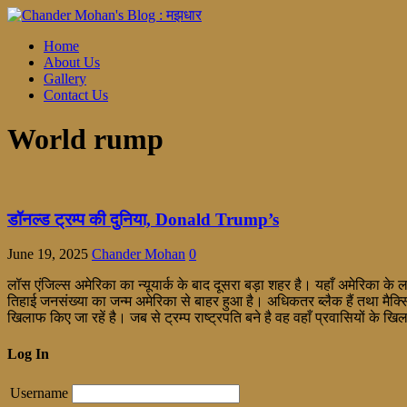
Home
About Us
Gallery
Contact Us
World rump
डॉनल्ड ट्रम्प की दुनिया, Donald Trump’s
June 19, 2025
Chander Mohan
0
लॉस एंजिल्स अमेरिका का न्यूयार्क के बाद दूसरा बड़ा शहर है। यहाँ अमेरिका के ला
तिहाई जनसंख्या का जन्म अमेरिका से बाहर हुआ है। अधिकतर ब्लैक हैं तथा मैक्स
खिलाफ किए जा रहें है। जब से ट्रम्प राष्ट्रपति बने है वह वहाँ प्रवासियों के ख
Log In
Username