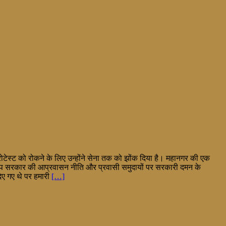
र प्रोटेस्ट को रोकने के लिए उन्होंने सेना तक को झोंक दिया है। महानगर की एक
 ट्रम्प सरकार की आप्रवासन नीति और प्रवासी समुदायों पर सरकारी दमन के
दिए गए थे पर हमारी
[…]