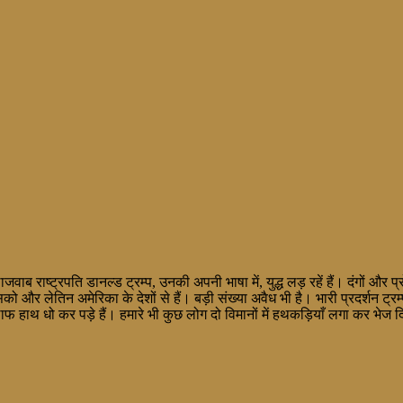
जवाब राष्ट्रपति डानल्ड ट्रम्प, उनकी अपनी भाषा में, युद्ध लड़ रहें हैं। दंगों औ
िको और लेतिन अमेरिका के देशों से हैं। बड़ी संख्या अवैध भी है। भारी प्रदर्शन
िलाफ हाथ धो कर पड़े हैं। हमारे भी कुछ लोग दो विमानों में हथकड़ियाँ लगा कर भेज 