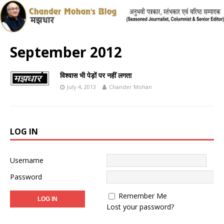
September 2012
विश्वास भी पेड़ों पर नहीं लगता
July 4, 2013
Chander Mohan
LOG IN
Username
Password
Remember Me
Lost your password?