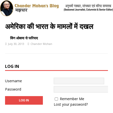
अमेरिका की भारत के मामलों में दखल
किंग ओबामा से फरियाद
July 30, 2013
Chander Mohan
LOG IN
Username
Password
Remember Me
Lost your password?