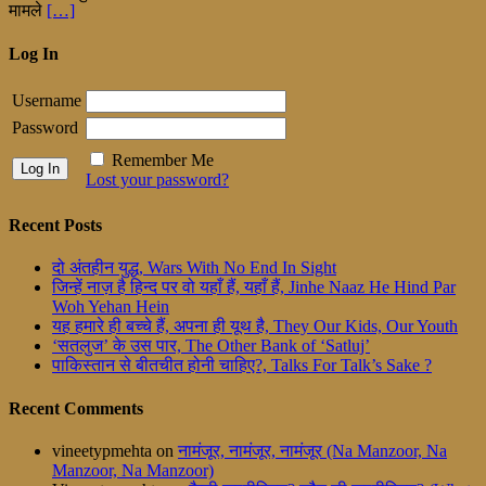
मामले
[…]
Log In
Username
Password
Remember Me
Lost your password?
Recent Posts
दो अंतहीन युद्ध, Wars With No End In Sight
जिन्हें नाज़ है हिन्द पर वो यहाँ हैं, यहाँ हैं, Jinhe Naaz He Hind Par
Woh Yehan Hein
यह हमारे ही बच्चे हैं, अपना ही यूथ है, They Our Kids, Our Youth
‘सतलुज’ के उस पार, The Other Bank of ‘Satluj’
पाकिस्तान से बीतचीत होनी चाहिए?, Talks For Talk’s Sake ?
Recent Comments
vineetypmehta
on
नामंजूर, नामंजूर, नामंजूर (Na Manzoor, Na
Manzoor, Na Manzoor)