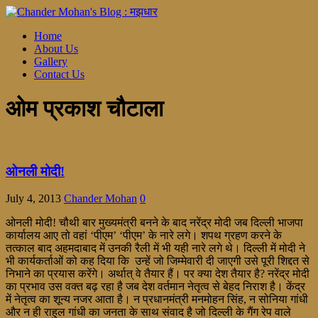
Home
About Us
Gallery
Contact Us
ओम प्रकाश चौटाला
ओनली मोदी!
July 4, 2013
Chander Mohan
0
ओनली मोदी! चौथी बार मुख्यमंत्री बनने के बाद नरेंद्र मोदी जब दिल्ली भाजपा
कार्यालय आए तो वहां ‘पीएम’ ‘पीएम’ के नारे लगे। शपथ ग्रहण करने के
तत्काल बाद अहमदाबाद में उनकी रैली में भी यही नारे लगे थे। दिल्ली में मोदी ने
भी कार्यकर्ताओं को कह दिया कि उन्हें जो जिम्मेवारी दी जाएगी उसे पूरी शिद्दत से
निभाने का प्रयास करेंगे। अर्थात् वे तैयार हैं। पर क्या देश तैयार है? नरेंद्र मोदी
का प्रभाव उस वक्त बढ़ रहा है जब देश वर्तमान नेतृत्व से बेहद निराश है। केंद्र
में नेतृत्व का शून्य नजर आता है। न प्रधानमंत्री मनमोहन सिंह, न सोनिया गांधी
और न ही राहुल गांधी का जनता के साथ संवाद है जो दिल्ली के गैंग रेप वाले