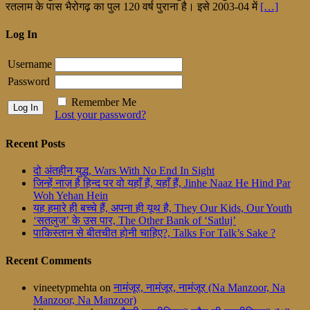
रतलाम के पास भैरोगढ़ का पुल 120 वर्ष पुराना है। इसे 2003-04 में
[…]
Log In
Username
Password
Remember Me
Lost your password?
Recent Posts
दो अंतहीन युद्ध, Wars With No End In Sight
जिन्हें नाज़ है हिन्द पर वो यहाँ हैं, यहाँ हैं, Jinhe Naaz He Hind Par
Woh Yehan Hein
यह हमारे ही बच्चे हैं, अपना ही यूथ है, They Our Kids, Our Youth
‘सतलुज’ के उस पार, The Other Bank of ‘Satluj’
पाकिस्तान से बीतचीत होनी चाहिए?, Talks For Talk’s Sake ?
Recent Comments
vineetypmehta
on
नामंजूर, नामंजूर, नामंजूर (Na Manzoor, Na
Manzoor, Na Manzoor)