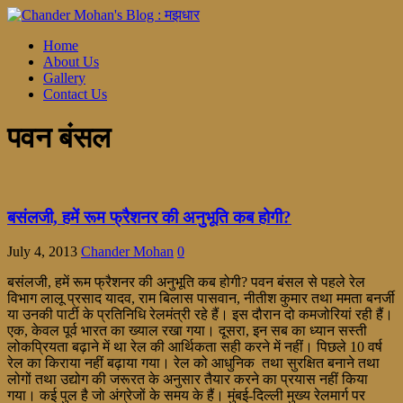
Home
About Us
Gallery
Contact Us
पवन बंसल
बसंलजी, हमें रूम फ्रैशनर की अनुभूति कब होगी?
July 4, 2013
Chander Mohan
0
बसंलजी, हमें रूम फ्रैशनर की अनुभूति कब होगी? पवन बंसल से पहले रेल
विभाग लालू प्रसाद यादव, राम बिलास पासवान, नीतीश कुमार तथा ममता बनर्जी
या उनकी पार्टी के प्रतिनिधि रेलमंत्री रहे हैं। इस दौरान दो कमजोरियां रही हैं।
एक, केवल पूर्व भारत का ख्याल रखा गया। दूसरा, इन सब का ध्यान सस्ती
लोकप्रियता बढ़ाने में था रेल की आर्थिकता सही करने में नहीं। पिछले 10 वर्ष
रेल का किराया नहीं बढ़ाया गया। रेल को आधुनिक तथा सुरक्षित बनाने तथा
लोगों तथा उद्योग की जरूरत के अनुसार तैयार करने का प्रयास नहीं किया
गया। कई पुल है जो अंग्रेजों के समय के हैं। मुंबई-दिल्ली मुख्य रेलमार्ग पर