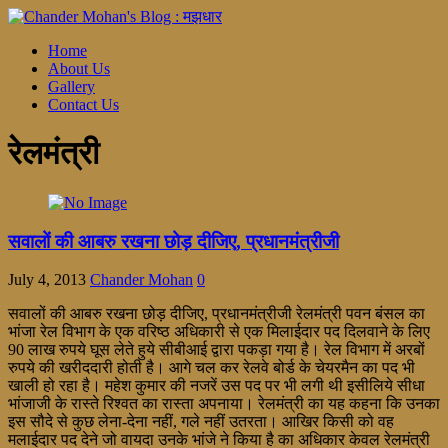
Home
About Us
Gallery
Contact Us
रेलमंत्री
सवालों की आबरु रखना छोड़ दीजिए, प्रधानमंत्रीजी
July 4, 2013
Chander Mohan
0
सवालों की आबरु रखना छोड़ दीजिए, प्रधानमंत्रीजी रेलमंत्री पवन बंसल का
भांजा रेल विभाग के एक वरिष्ठ अधिकारी से एक मिलाईदार पद दिलवाने के लिए
90 लाख रुपये घूस लेते हुये सीबीआई द्वारा पकड़ा गया है। रेल विभाग में अरबों
रुपये की खरीददारी होती है। आगे चल कर रेलवे बोर्ड के चेयरमैन का पद भी
खाली हो रहा है। महेश कुमार की नजरें उस पद पर भी लगी थी इसीलिये सीधा
भांजाजी के रास्ते रिश्वत का रास्ता अपनाया। रेलमंत्री का यह कहना कि उनका
इस सौदे से कुछ लेना-देना नहीं, गले नहीं उतरता। आखिर किसी को वह
मलाईदार पद देने जो वायदा उनके भांजे ने किया है का अधिकार केवल रेलमंत्री