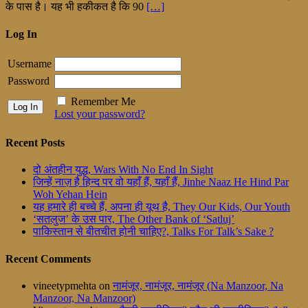
के पास है। यह भी हकीकत है कि 90
[…]
Log In
Username
Password
Remember Me
Lost your password?
Recent Posts
दो अंतहीन युद्ध, Wars With No End In Sight
जिन्हें नाज़ है हिन्द पर वो यहाँ हैं, यहाँ हैं, Jinhe Naaz He Hind Par
Woh Yehan Hein
यह हमारे ही बच्चे हैं, अपना ही यूथ है, They Our Kids, Our Youth
‘सतलुज’ के उस पार, The Other Bank of ‘Satluj’
पाकिस्तान से बीतचीत होनी चाहिए?, Talks For Talk’s Sake ?
Recent Comments
vineetypmehta
on
नामंजूर, नामंजूर, नामंजूर (Na Manzoor, Na
Manzoor, Na Manzoor)