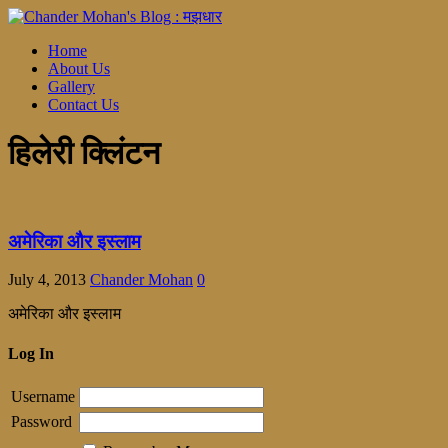
Home
About Us
Gallery
Contact Us
हिलेरी क्लिंटन
अमेरिका और इस्लाम
July 4, 2013
Chander Mohan
0
अमेरिका और इस्लाम
Log In
Username
Password