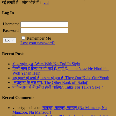
गई लगती है। लोग भोले हैं।
[…]
Log In
Username
Password
Remember Me
Lost your password?
Recent Posts
दो अंतहीन युद्ध, Wars With No End In Sight
जिन्हें नाज़ है हिन्द पर वो यहाँ हैं, यहाँ हैं, Jinhe Naaz He Hind Par
Woh Yehan Hein
यह हमारे ही बच्चे हैं, अपना ही यूथ है, They Our Kids, Our Youth
‘सतलुज’ के उस पार, The Other Bank of ‘Satluj’
पाकिस्तान से बीतचीत होनी चाहिए?, Talks For Talk’s Sake ?
Recent Comments
vineetypmehta
on
नामंजूर, नामंजूर, नामंजूर (Na Manzoor, Na
Manzoor, Na Manzoor)