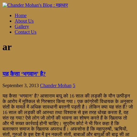
Home
About Us
Gallery
Contact Us
ar
यह कैसा ‘भगवान’ है?
September 3, 2013
Chander Mohan
5
यह कैसा ‘भगवान’ है? आसाराम बापू को 16 साल की लड़की के यौन उत्पीड़न
के आरोप में मुश्किल से गिरफ्तार किया गया। एक कांग्रेसी विधायक के अनुसार
संतों के मामले में अधिक सावधानी बरतनी पड़ती है। लेकिन क्या यह संत है? जो
16 साल की लड़की की आस्था तथा विश्वास से इस तरह धोखा करता है, वह
संत रह गया? ऐसे लोग जो लोगों की भावना का शोषण करते हैं के खिलाफ तो
और भी सख्त कार्रवाई होनी चाहिए। सुप्रीम कोर्ट ने भी फिर कहा है कि
बलात्कार समाज के खिलाफ अपराध है। अफसोस है कि महापुरुषों, ऋषियों,
संतों, गुरुओं के इस देश में इन नकली संतों, बाबाओं और बापुओं की बाढ़ सी आ