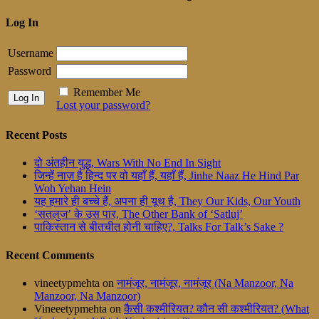
Log In
Username
Password
Remember Me
Lost your password?
Recent Posts
दो अंतहीन युद्ध, Wars With No End In Sight
जिन्हें नाज़ है हिन्द पर वो यहाँ हैं, यहाँ हैं, Jinhe Naaz He Hind Par
Woh Yehan Hein
यह हमारे ही बच्चे हैं, अपना ही यूथ है, They Our Kids, Our Youth
‘सतलुज’ के उस पार, The Other Bank of ‘Satluj’
पाकिस्तान से बीतचीत होनी चाहिए?, Talks For Talk’s Sake ?
Recent Comments
vineetypmehta
on
नामंजूर, नामंजूर, नामंजूर (Na Manzoor, Na
Manzoor, Na Manzoor)
Vineeetypmehta
on
कैसी कश्मीरियत? कौन सी कश्मीरियत? (What