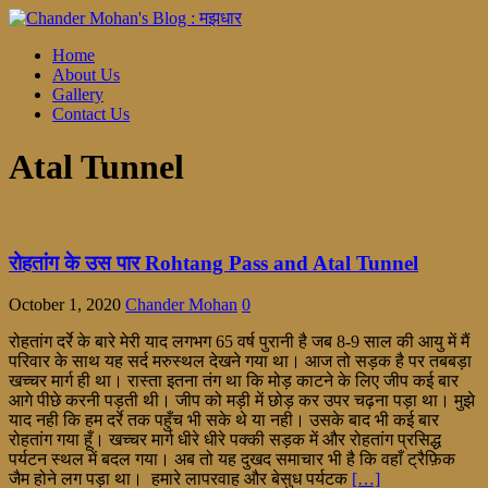
Home
About Us
Gallery
Contact Us
Atal Tunnel
रोहतांग के उस पार Rohtang Pass and Atal Tunnel
October 1, 2020
Chander Mohan
0
रोहतांग दर्रे के बारे मेरी याद लगभग 65 वर्ष पुरानी है जब 8-9 साल की आयु में मैं
परिवार के साथ यह सर्द मरुस्थल देखने गया था। आज तो सड़क है पर तबबड़ा
खच्चर मार्ग ही था। रास्ता इतना तंग था कि मोड़ काटने के लिए जीप कई बार
आगे पीछे करनी पड़ती थी। जीप को मड़ी में छोड़ कर उपर चढ़ना पड़ा था। मुझे
याद नही कि हम दर्रे तक पहुँच भी सके थे या नही। उसके बाद भी कई बार
रोहतांग गया हूँ। खच्चर मार्ग धीरे धीरे पक्की सड़क में और रोहतांग प्रसिद्ध
पर्यटन स्थल में बदल गया। अब तो यह दुखद समाचार भी है कि वहाँ ट्रैफ़िक
जैम होने लग पड़ा था। हमारे लापरवाह और बेसुध पर्यटक
[…]