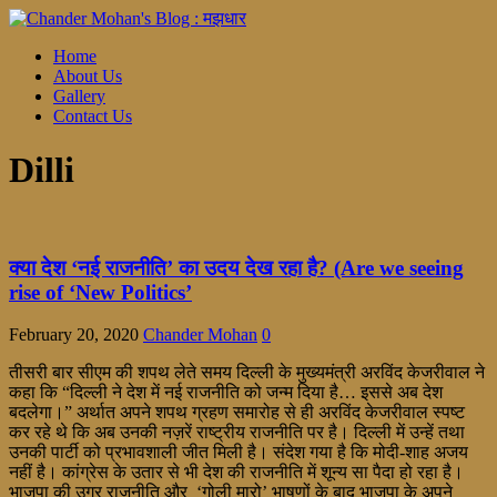
Home
About Us
Gallery
Contact Us
Dilli
क्या देश ‘नई राजनीति’ का उदय देख रहा है? (Are we seeing
rise of ‘New Politics’
February 20, 2020
Chander Mohan
0
तीसरी बार सीएम की शपथ लेते समय दिल्ली के मुख्यमंत्री अरविंद केजरीवाल ने
कहा कि “दिल्ली ने देश में नई राजनीति को जन्म दिया है… इससे अब देश
बदलेगा।” अर्थात अपने शपथ ग्रहण समारोह से ही अरविंद केजरीवाल स्पष्ट
कर रहे थे कि अब उनकी नज़रें राष्ट्रीय राजनीति पर है। दिल्ली में उन्हें तथा
उनकी पार्टी को प्रभावशाली जीत मिली है। संदेश गया है कि मोदी-शाह अजय
नहीं है। कांग्रेस के उतार से भी देश की राजनीति में शून्य सा पैदा हो रहा है।
भाजपा की उग्र राजनीति और ‘गोली मारो’ भाषणों के बाद भाजपा के अपने