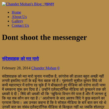
Home
About Us
Gallery
Contact Us
Dont shoot the messenger
संदेशवाहक को मत मारो
February 28, 2014
Chander Mohan
0
संदेशवाहक को मत मारो चुनाव नजदीक है, कांग्रेस की हालत बहुत अच्छी नहीं
लगती इसलिए पार्टी के बड़े नेता बहक रहे हैं। गृहमंत्री सुशील कुमार शिंदे जो
कभी महाराष्ट्र में दरोगा रह चुके हैं ने बौखलाते हुए मीडिया को दरोगा वाली भाषा
में धमकाना शुरू कर दिया है। उन्होंने एलैक्ट्रॉनिक मीडिया को कुचलने तक की
धमकी दे दी। शिंदे की धमकी थी कि ‘खुफिया विभाग मेरे पास है और मैं जानता हूं
कि यह सब कौन कर रहा है।’ आलोचना के बाद अवश्य शिंदे ने कुछ बदलने का
प्रयास किया। अब उनका कहना है कि वे सोशल मीडिया के बारे बात कर रहे थे
उनकी बात का संबंध एलैक्ट्रॉनिक मीडिया से बिल्कुल नहीं था जबकि शोलापुर