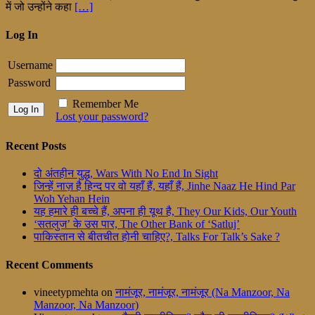
में जो उन्होंने कहा
[…]
Log In
Username
Password
Remember Me
Lost your password?
Recent Posts
दो अंतहीन युद्ध, Wars With No End In Sight
जिन्हें नाज़ है हिन्द पर वो यहाँ हैं, यहाँ हैं, Jinhe Naaz He Hind Par
Woh Yehan Hein
यह हमारे ही बच्चे हैं, अपना ही यूथ है, They Our Kids, Our Youth
‘सतलुज’ के उस पार, The Other Bank of ‘Satluj’
पाकिस्तान से बीतचीत होनी चाहिए?, Talks For Talk’s Sake ?
Recent Comments
vineetypmehta
on
नामंजूर, नामंजूर, नामंजूर (Na Manzoor, Na
Manzoor, Na Manzoor)