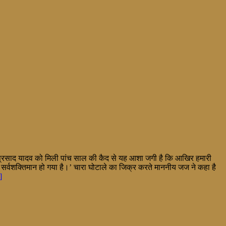
ू प्रसाद यादव को मिली पांच साल की कैद से यह आशा जगी है कि आखिर हमारी
 सर्वशक्तिमान हो गया है।’ चारा घोटाले का जिक्र करते माननीय जज ने कहा है
]