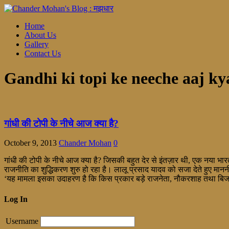
Home
About Us
Gallery
Contact Us
Gandhi ki topi ke neeche aaj ky
गांधी की टोपी के नीचे आज क्या है?
October 9, 2013
Chander Mohan
0
गांधी की टोपी के नीचे आज क्या है? जिसकी बहुत देर से इंतज़ार थी, एक नया 
राजनीति का शुद्धिकरण शुरु हो रहा है। लालू प्रसाद यादव को सजा देते हुए मा
‘यह मामला इसका उदाहरण है कि किस प्रकार बड़े राजनेता, नौकरशाह तथा बिज
Log In
Username