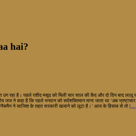
aa hai?
भारत उग रहा है। पहले रशीद मसूद को मिली चार साल की कैद और दो दिन बाद लाल
ननीय जज ने कहा है कि पहले भगवान को सर्वशक्तिमान माना जाता था ‘अब भ्रष्टाचार
नैसमैन ने साजिश के तहत सरकारी खजाने को लूटा है।’ आज के हिसाब से तो
[…