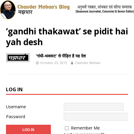
‘gandhi thakawat’ se pidit hai
yah desh
‘गांधी-थकावट’ से पीड़ित है यह देश
October 23, 2013
Chander Mohan
LOG IN
Username
Password
Remember Me