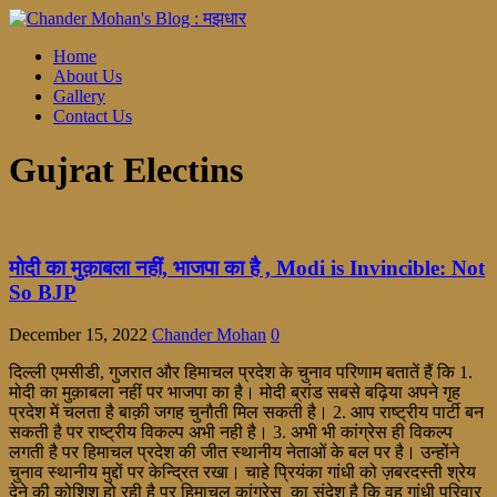
Home
About Us
Gallery
Contact Us
Gujrat Electins
मोदी का मुक़ाबला नहीं, भाजपा का है , Modi is Invincible: Not
So BJP
December 15, 2022
Chander Mohan
0
दिल्ली एमसीडी, गुजरात और हिमाचल प्रदेश के चुनाव परिणाम बतातें हैं कि 1.
मोदी का मुक़ाबला नहीं पर भाजपा का है। मोदी ब्रांड सबसे बढ़िया अपने गृह
प्रदेश में चलता है बाक़ी जगह चुनौती मिल सकती है। 2. आप राष्ट्रीय पार्टी बन
सकती है पर राष्ट्रीय विकल्प अभी नही है। 3. अभी भी कांग्रेस ही विकल्प
लगती है पर हिमाचल प्रदेश की जीत स्थानीय नेताओं के बल पर है। उन्होंने
चुनाव स्थानीय मुद्दों पर केन्द्रित रखा। चाहे प्रियंका गांधी को ज़बरदस्ती श्रेय
देने की कोशिश हो रही है पर हिमाचल कांग्रेस का संदेश है कि वह गांधी परिवार