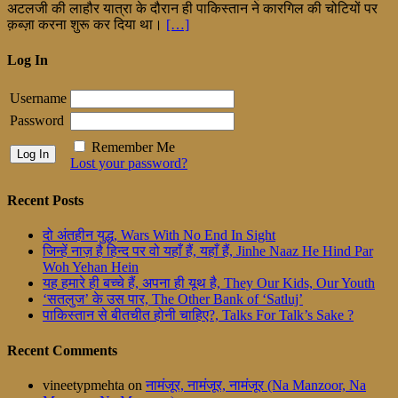
अटलजी की लाहौर यात्रा के दौरान ही पाकिस्तान ने कारगिल की चोटियों पर
क़ब्ज़ा करना शुरू कर दिया था।
[…]
Log In
Username
Password
Remember Me
Lost your password?
Recent Posts
दो अंतहीन युद्ध, Wars With No End In Sight
जिन्हें नाज़ है हिन्द पर वो यहाँ हैं, यहाँ हैं, Jinhe Naaz He Hind Par
Woh Yehan Hein
यह हमारे ही बच्चे हैं, अपना ही यूथ है, They Our Kids, Our Youth
‘सतलुज’ के उस पार, The Other Bank of ‘Satluj’
पाकिस्तान से बीतचीत होनी चाहिए?, Talks For Talk’s Sake ?
Recent Comments
vineetypmehta
on
नामंजूर, नामंजूर, नामंजूर (Na Manzoor, Na