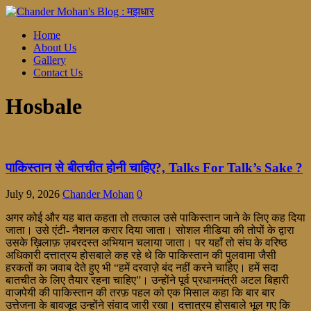
Home
About Us
Gallery
Contact Us
Hosbale
पाकिस्तान से बीतचीत होनी चाहिए?, Talks For Talk’s Sake ?
July 9, 2026
Chander Mohan
0
अगर कोई और यह बात कहता तो तत्काल उसे पाकिस्तान जाने के लिए कह दिया
जाता। उसे एंटी- नैशनल करार दिया जाता। सोशल मीडिया की तोपों के द्वारा
उसके ख़िलाफ़ ज़बरदस्त अभियान चलाया जाता। पर यहाँ तो संघ के वरिष्ठ
अधिकारी दत्तात्रय होसबाले कह रहे थे कि पाकिस्तान की पुलवामा जैसी
हरकतों का जवाब देते हुए भी “हमें दरवाज़े बंद नहीं करने चाहिए। हमें सदा
बातचीत के लिए तैयार रहना चाहिए”। उन्होंने पूर्व प्रधानमंत्री अटल बिहारी
वाजपेयी की पाकिस्तान की तरफ़ पहल को एक मिसाल कहा कि बार बार
उत्तेजना के बावजूद उन्होंने संवाद जारी रखा। दत्तात्रय होसबाले भूल गए कि