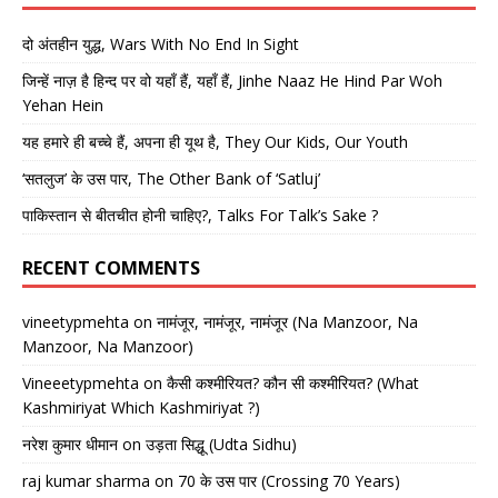
दो अंतहीन युद्ध, Wars With No End In Sight
जिन्हें नाज़ है हिन्द पर वो यहाँ हैं, यहाँ हैं, Jinhe Naaz He Hind Par Woh
Yehan Hein
यह हमारे ही बच्चे हैं, अपना ही यूथ है, They Our Kids, Our Youth
‘सतलुज’ के उस पार, The Other Bank of ‘Satluj’
पाकिस्तान से बीतचीत होनी चाहिए?, Talks For Talk’s Sake ?
RECENT COMMENTS
vineetypmehta
on
नामंजूर, नामंजूर, नामंजूर (Na Manzoor, Na
Manzoor, Na Manzoor)
Vineeetypmehta
on
कैसी कश्मीरियत? कौन सी कश्मीरियत? (What
Kashmiriyat Which Kashmiriyat ?)
नरेश कुमार धीमान
on
उड़ता सिद्धू (Udta Sidhu)
raj kumar sharma
on
70 के उस पार (Crossing 70 Years)