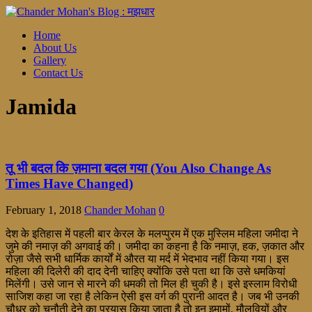
Home
About Us
Gallery
Contact Us
Jamida
तू भी बदल कि ज़माना बदल गया (You Also Change As
Times Have Changed)
February 1, 2018
Chander Mohan
0
देश के इतिहास में पहली बार केरल के मलप्पुरम में एक मुस्लिम महिला जमीदा ने
जुमे की नमाज़ की अगवाई की। जमीदा का कहना है कि नमाज़, हक, ज़कात और
रोज़ा जैसे सभी धार्मिक कार्यों में औरत या मर्द में भेदभाव नहीं किया गया। इस
महिला की दिलेरी की दाद देनी चाहिए क्योंकि उसे पता था कि उसे धमकियां
मिलेंगी। उसे जान से मारने की धमकी तो मिल ही चुकी है। इसे इस्लाम विरोधी
साजिश कहा जा रहा है लेकिन ऐसी इस वर्ग की पुरानी आदत है। जब भी उनकी
चौधर को चुनौती देने का प्रयास किया जाता है तो इन इमामों, मौलवियों और