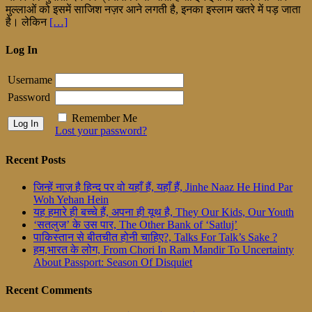
मुल्लाओं को इसमें साजिश नज़र आने लगती है, इनका इस्लाम खतरे में पड़ जाता
है। लेकिन
[…]
Log In
Username
Password
Remember Me
Lost your password?
Recent Posts
जिन्हें नाज़ है हिन्द पर वो यहाँ हैं, यहाँ हैं, Jinhe Naaz He Hind Par
Woh Yehan Hein
यह हमारे ही बच्चे हैं, अपना ही यूथ है, They Our Kids, Our Youth
‘सतलुज’ के उस पार, The Other Bank of ‘Satluj’
पाकिस्तान से बीतचीत होनी चाहिए?, Talks For Talk’s Sake ?
हम,भारत के लोग, From Chori In Ram Mandir To Uncertainty
About Passport: Season Of Disquiet
Recent Comments