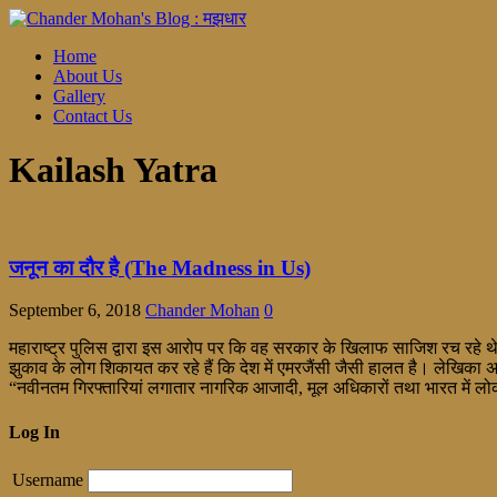
Home
About Us
Gallery
Contact Us
Kailash Yatra
जनून का दौर है (The Madness in Us)
September 6, 2018
Chander Mohan
0
महाराष्ट्र पुलिस द्वारा इस आरोप पर कि वह सरकार के खिलाफ साजिश रच रहे थे
झुकाव के लोग शिकायत कर रहे हैं कि देश में एमरजैंसी जैसी हालत है। लेखिका
“नवीनतम गिरफ्तारियां लगातार नागरिक आजादी, मूल अधिकारों तथा भारत में ल
Log In
Username