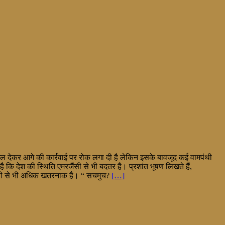
खल देकर आगे की कार्रवाई पर रोक लगा दी है लेकिन इसके बावजूद कई वामपंथी
कि देश की स्थिति एमरजैंसी से भी बदतर है। प्रशांत भूषण लिखते हैं,
ैंसी से भी अधिक खतरनाक है। “ सचमुच?
[…]