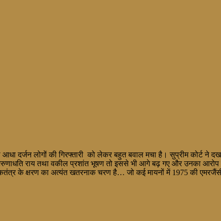
 आधा दर्जन लोगों की गिरफ्तारी को लेकर बहुत बवाल मचा है। सुप्रीम कोर्ट ने द
 अरुणाधति राय तथा वकील प्रशांत भूषण तो इससे भी आगे बढ़ गए और उनका आरोप है 
ोकतंत्र के क्षरण का अत्यंत खतरनाक चरण है… जो कई मायनों में 1975 की एमरज