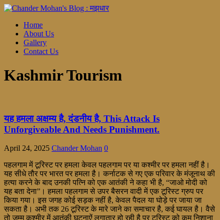
Home
About Us
Gallery
Contact Us
Kashmir Tourism
यह हमला अक्षम्य है, दंडनीय है, This Attack Is
Unforgiveable And Needs Punishment.
April 24, 2025
Chander Mohan
0
पहलगाम में टूरिस्ट पर हमला केवल पहलगाम पर या कश्मीर पर हमला नहीं है।
यह सीधे तौर पर भारत पर हमला है। कर्नाटक से गए एक परिवार के मंजूनाथ की
हत्या करने के बाद उनकी पत्नि को एक आतंकी ने कहा भी है, “जाओ मोदी को
यह बता देना”। हमला पहलगाम से उपर बैसरन वादी में एक टूरिस्ट ग्रुप पर
किया गया। इस जगह कोई सड़क नहीं है, केवल पैदल या घोड़े पर जाया जा
सकता है। अभी तक 26 टूरिस्ट के मारे जाने का समाचार है, कई घायल है। वैसे
तो जम्मू कश्मीर में आतंकी घटनाऐं लगातार हो रही है पर टूरिस्ट को कम निशाना