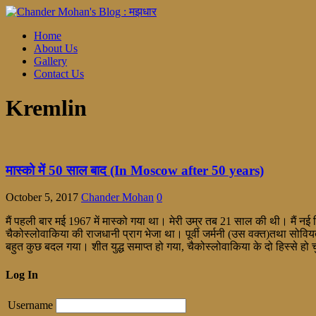
Home
About Us
Gallery
Contact Us
Kremlin
मास्को में 50 साल बाद (In Moscow after 50 years)
October 5, 2017
Chander Mohan
0
मैं पहली बार मई 1967 में मास्को गया था। मेरी उम्र तब 21 साल की थी। मैं नई दि
चैकोस्लोवाकिया की राजधानी प्राग भेजा था। पूर्वी जर्मनी (उस वक्त)तथा सोवियत
बहुत कुछ बदल गया। शीत युद्ध समाप्त हो गया, चैकोस्लोवाकिया के दो हिस्से ह
Log In
Username