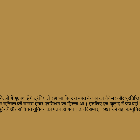
ल्ली में यूएनआई में ट्रेनिंग ले रहा था कि उस वक्त के जनरल मैनेजर और प्रतिष्ठित
 यूनियन की यात्रा हमारे प्रशिक्षण का हिस्सा था। इसलिए इस जुलाई में जब वहां 
ो चुके हैं और सोवियत यूनियन का पतन हो गया। 25 दिसम्बर, 1991 को वहां कम्युन