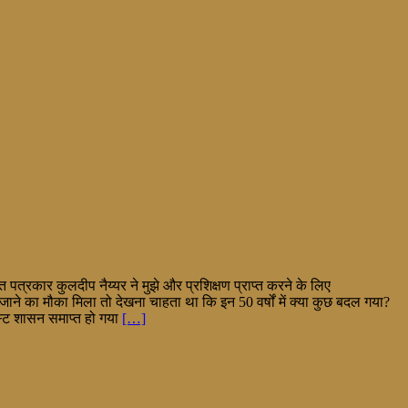
 पत्रकार कुलदीप नैय्यर ने मुझे और प्रशिक्षण प्राप्त करने के लिए
जाने का मौका मिला तो देखना चाहता था कि इन 50 वर्षों में क्या कुछ बदल गया?
िस्ट शासन समाप्त हो गया
[…]