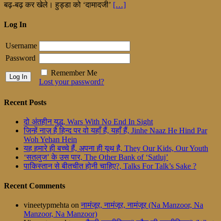
बढ़-बढ़ कर खेले। हुड्डा को ‘दामादजी’
[…]
Log In
Username
Password
Remember Me
Lost your password?
Recent Posts
दो अंतहीन युद्ध, Wars With No End In Sight
जिन्हें नाज़ है हिन्द पर वो यहाँ हैं, यहाँ हैं, Jinhe Naaz He Hind Par
Woh Yehan Hein
यह हमारे ही बच्चे हैं, अपना ही यूथ है, They Our Kids, Our Youth
‘सतलुज’ के उस पार, The Other Bank of ‘Satluj’
पाकिस्तान से बीतचीत होनी चाहिए?, Talks For Talk’s Sake ?
Recent Comments
vineetypmehta
on
नामंजूर, नामंजूर, नामंजूर (Na Manzoor, Na
Manzoor, Na Manzoor)