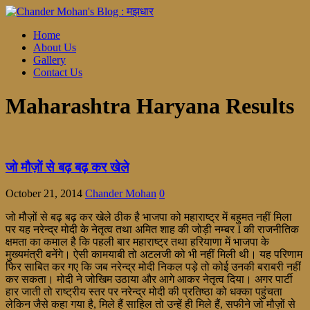
Home
About Us
Gallery
Contact Us
Maharashtra Haryana Results
जो मौज़ों से बढ़ बढ़ कर खेले
October 21, 2014
Chander Mohan
0
जो मौज़ों से बढ़ बढ़ कर खेले ठीक है भाजपा को महाराष्ट्र में बहुमत नहीं मिला
पर यह नरेन्द्र मोदी के नेतृत्व तथा अमित शाह की जोड़ी नम्बर I की राजनीतिक
क्षमता का कमाल है कि पहली बार महाराष्ट्र तथा हरियाणा में भाजपा के
मुख्यमंत्री बनेंगे। ऐसी कामयाबी तो अटलजी को भी नहीं मिली थी। यह परिणाम
फिर साबित कर गए कि जब नरेन्द्र मोदी निकल पड़े तो कोई उनकी बराबरी नहीं
कर सकता। मोदी ने जोखिम उठाया और आगे आकर नेतृत्व दिया। अगर पार्टी
हार जाती तो राष्ट्रीय स्तर पर नरेन्द्र मोदी की प्रतिष्ठा को धक्का पहुंचता
लेकिन जैसे कहा गया है, मिले हैं साहिल तो उन्हें ही मिले हैं, सफीने जो मौज़ों से