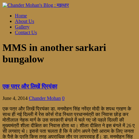
Home
About Us
Gallery
Contact Us
MMS in another sarkari
bungalow
एक पत्र और लिखें प्रियंका
June 4, 2014
Chander Mohan
0
एक पत्र और लिखें प्रियंका डा. मनमोहन सिंह नरेंद्र मोदी के शपथ ग्रहण के
साथ ही नई दिल्ली में रेस कोर्स रोड स्थित प्रधानमंत्री का निवास छोड़ कर
मोतीलाल नेहरू मार्ग के उस सरकारी बंगले में चले गए जो पहले दिल्ली की
मुख्यमंत्री शीला दीक्षित का निवास होता था। शीला दीक्षित ने इस बंगले में 26 ए
सी लगवाए थे। इससे पता चलता है कि ये लोग अपने ऐशो आराम के लिए जनता
के पैसे के प्रति किस तरह अपराधिक तौर पर लापरवाह हैं। डा. मनमोहन सिंह