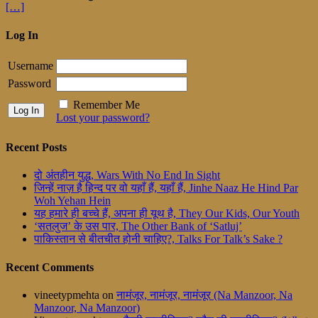
[…]
Log In
Username
Password
Remember Me
Lost your password?
Recent Posts
दो अंतहीन युद्ध, Wars With No End In Sight
जिन्हें नाज़ है हिन्द पर वो यहाँ हैं, यहाँ हैं, Jinhe Naaz He Hind Par
Woh Yehan Hein
यह हमारे ही बच्चे हैं, अपना ही यूथ है, They Our Kids, Our Youth
‘सतलुज’ के उस पार, The Other Bank of ‘Satluj’
पाकिस्तान से बीतचीत होनी चाहिए?, Talks For Talk’s Sake ?
Recent Comments
vineetypmehta
on
नामंजूर, नामंजूर, नामंजूर (Na Manzoor, Na
Manzoor, Na Manzoor)