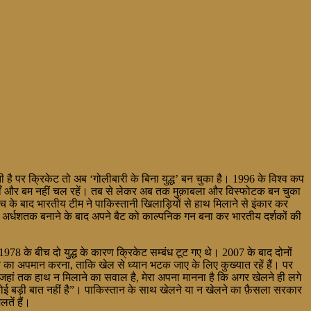
ी है पर क्रिकेट तो अब ‘गोलीबारी के बिना युद्ध’ बन चुका है। 1996 के विश्व कप
याँ और बम नहीं चल रहें। तब से लेकर अब तक मुक़ाबला और विस्फोटक बन चुका
मैच के बाद भारतीय टीम ने पाकिस्तानी खिलाड़ियों से हाथ मिलाने से इंकार कर
ना अर्धशतक बनाने के बाद अपने बैट को काल्पनिक गन बना कर भारतीय दर्शकों की
978 के बीच दो युद्ध के कारण क्रिकेट सम्बंध टूट गए थे। 2007 के बाद दोनों
सरे का अपमान करना, ताकि खेल से ध्यान भटक जाए के लिए कुख्यात रहें हैं। पर
 जहां तक हाथ न मिलाने का सवाल है, मेरा अपना मानना है कि अगर खेलने ही लगे
कोई बड़ी बात नहीं है”। पाकिस्तान के साथ खेलने या न खेलने का फ़ैसला सरकार
तें हैं।