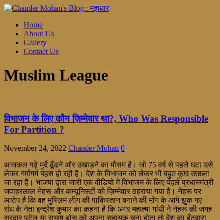
Home
About Us
Gallery
Contact Us
Muslim League
विभाजन के लिए कौन ज़िम्मेवार था?, Who Was Responsible
For Partition ?
November 24, 2022
Chander Mohan
0
आजकल गढ़े मुर्दे ढूँढने और उखाड़ने का मौसम है। जो 75 वर्ष से पहले घटा उसे
लेकर गर्मागर्म बहस हो रही है। देश के विभाजन को लेकर भी बहुत कुछ उछाला
जा रहा है। भाजपा द्वारा जारी एक वीडियो में विभाजन के लिए पहले प्रधानमंत्री
जवाहरलाल नेहरू और कम्यूनिस्टों को ज़िम्मेवार ठहराया गया है। नेहरू पर
आरोप है कि वह मुस्लिम लीग की पाकिस्तान बनाने की माँग के आगे झुक गए।
संघ के नेता इन्द्रेश कुमार का कहना है कि अगर महात्मा गांधी ने नेहरू की जगह
सरदार पटेल या सुभाष बोस को अपना सहायक चुना होता तो देश का बँटवारा